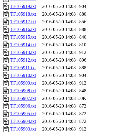
TF105919.txt
2016-05-20 14:08
904
TF105918.txt
2016-05-20 14:08
880
TF105917.txt
2016-05-20 14:08
856
TF105916.txt
2016-05-20 14:08
888
TF105915.txt
2016-05-20 14:08
840
TF105914.txt
2016-05-20 14:08
810
TF105913.txt
2016-05-20 14:08
912
TF105912.txt
2016-05-20 14:08
896
TF105911.txt
2016-05-20 14:08
888
TF105910.txt
2016-05-20 14:08
904
TF105909.txt
2016-05-20 14:08
912
TF105908.txt
2016-05-20 14:08
848
TF105907.txt
2016-05-20 14:08
1.0K
TF105906.txt
2016-05-20 14:08
872
TF105905.txt
2016-05-20 14:08
872
TF105904.txt
2016-05-20 14:08
872
TF105903.txt
2016-05-20 14:08
912