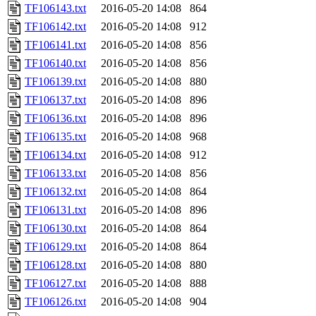
TF106143.txt
2016-05-20 14:08
864
TF106142.txt
2016-05-20 14:08
912
TF106141.txt
2016-05-20 14:08
856
TF106140.txt
2016-05-20 14:08
856
TF106139.txt
2016-05-20 14:08
880
TF106137.txt
2016-05-20 14:08
896
TF106136.txt
2016-05-20 14:08
896
TF106135.txt
2016-05-20 14:08
968
TF106134.txt
2016-05-20 14:08
912
TF106133.txt
2016-05-20 14:08
856
TF106132.txt
2016-05-20 14:08
864
TF106131.txt
2016-05-20 14:08
896
TF106130.txt
2016-05-20 14:08
864
TF106129.txt
2016-05-20 14:08
864
TF106128.txt
2016-05-20 14:08
880
TF106127.txt
2016-05-20 14:08
888
TF106126.txt
2016-05-20 14:08
904