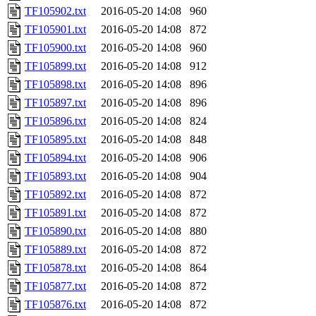
TF105902.txt
2016-05-20 14:08
960
TF105901.txt
2016-05-20 14:08
872
TF105900.txt
2016-05-20 14:08
960
TF105899.txt
2016-05-20 14:08
912
TF105898.txt
2016-05-20 14:08
896
TF105897.txt
2016-05-20 14:08
896
TF105896.txt
2016-05-20 14:08
824
TF105895.txt
2016-05-20 14:08
848
TF105894.txt
2016-05-20 14:08
906
TF105893.txt
2016-05-20 14:08
904
TF105892.txt
2016-05-20 14:08
872
TF105891.txt
2016-05-20 14:08
872
TF105890.txt
2016-05-20 14:08
880
TF105889.txt
2016-05-20 14:08
872
TF105878.txt
2016-05-20 14:08
864
TF105877.txt
2016-05-20 14:08
872
TF105876.txt
2016-05-20 14:08
872