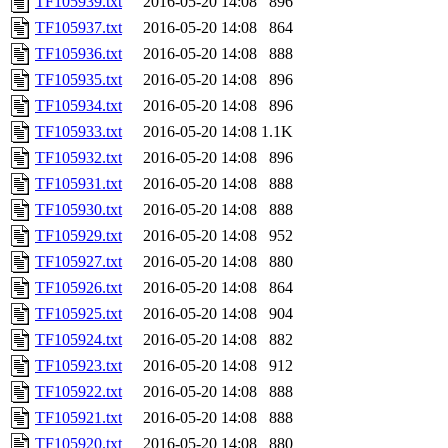
TF105939.txt
2016-05-20 14:08
896
TF105937.txt
2016-05-20 14:08
864
TF105936.txt
2016-05-20 14:08
888
TF105935.txt
2016-05-20 14:08
896
TF105934.txt
2016-05-20 14:08
896
TF105933.txt
2016-05-20 14:08
1.1K
TF105932.txt
2016-05-20 14:08
896
TF105931.txt
2016-05-20 14:08
888
TF105930.txt
2016-05-20 14:08
888
TF105929.txt
2016-05-20 14:08
952
TF105927.txt
2016-05-20 14:08
880
TF105926.txt
2016-05-20 14:08
864
TF105925.txt
2016-05-20 14:08
904
TF105924.txt
2016-05-20 14:08
882
TF105923.txt
2016-05-20 14:08
912
TF105922.txt
2016-05-20 14:08
888
TF105921.txt
2016-05-20 14:08
888
TF105920.txt
2016-05-20 14:08
880