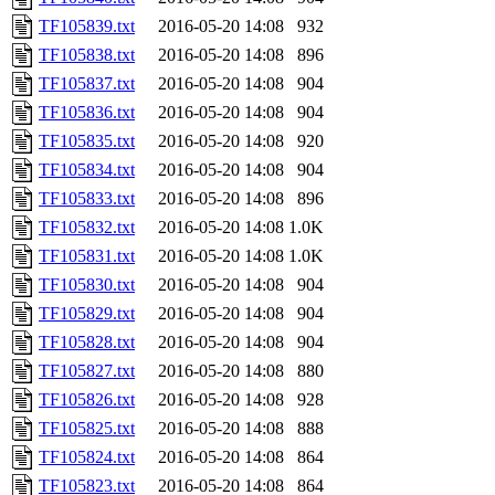
TF105839.txt
2016-05-20 14:08
932
TF105838.txt
2016-05-20 14:08
896
TF105837.txt
2016-05-20 14:08
904
TF105836.txt
2016-05-20 14:08
904
TF105835.txt
2016-05-20 14:08
920
TF105834.txt
2016-05-20 14:08
904
TF105833.txt
2016-05-20 14:08
896
TF105832.txt
2016-05-20 14:08
1.0K
TF105831.txt
2016-05-20 14:08
1.0K
TF105830.txt
2016-05-20 14:08
904
TF105829.txt
2016-05-20 14:08
904
TF105828.txt
2016-05-20 14:08
904
TF105827.txt
2016-05-20 14:08
880
TF105826.txt
2016-05-20 14:08
928
TF105825.txt
2016-05-20 14:08
888
TF105824.txt
2016-05-20 14:08
864
TF105823.txt
2016-05-20 14:08
864