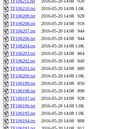
TF106211.txt
2016-05-20 14:08
920
TF106210.txt
2016-05-20 14:08
1.0K
TF106209.txt
2016-05-20 14:08
928
TF106208.txt
2016-05-20 14:08
918
TF106207.txt
2016-05-20 14:08
944
TF106206.txt
2016-05-20 14:08
944
TF106204.txt
2016-05-20 14:08
1.0K
TF106203.txt
2016-05-20 14:08
864
TF106202.txt
2016-05-20 14:08
840
TF106201.txt
2016-05-20 14:08
880
TF106200.txt
2016-05-20 14:08
1.0K
TF106199.txt
2016-05-20 14:08
850
TF106198.txt
2016-05-20 14:08
898
TF106197.txt
2016-05-20 14:08
928
TF106196.txt
2016-05-20 14:08
1.0K
TF106195.txt
2016-05-20 14:08
1.0K
TF106194.txt
2016-05-20 14:08
888
TF106193.txt
2016-05-20 14:08
912