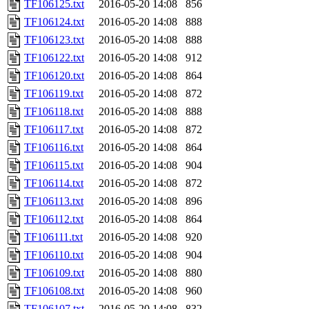
TF106125.txt
2016-05-20 14:08
856
TF106124.txt
2016-05-20 14:08
888
TF106123.txt
2016-05-20 14:08
888
TF106122.txt
2016-05-20 14:08
912
TF106120.txt
2016-05-20 14:08
864
TF106119.txt
2016-05-20 14:08
872
TF106118.txt
2016-05-20 14:08
888
TF106117.txt
2016-05-20 14:08
872
TF106116.txt
2016-05-20 14:08
864
TF106115.txt
2016-05-20 14:08
904
TF106114.txt
2016-05-20 14:08
872
TF106113.txt
2016-05-20 14:08
896
TF106112.txt
2016-05-20 14:08
864
TF106111.txt
2016-05-20 14:08
920
TF106110.txt
2016-05-20 14:08
904
TF106109.txt
2016-05-20 14:08
880
TF106108.txt
2016-05-20 14:08
960
TF106107.txt
2016-05-20 14:08
832