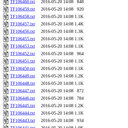
TF106460.txt
2016-05-20 14:08
848
TF106459.txt
2016-05-20 14:08
920
TF106458.txt
2016-05-20 14:08
1.1K
TF106457.txt
2016-05-20 14:08
1.4K
TF106456.txt
2016-05-20 14:08
1.3K
TF106455.txt
2016-05-20 14:08
1.1K
TF106453.txt
2016-05-20 14:08
1.1K
TF106452.txt
2016-05-20 14:08
964
TF106451.txt
2016-05-20 14:08
1.1K
TF106450.txt
2016-05-20 14:08
1.1K
TF106449.txt
2016-05-20 14:08
1.2K
TF106448.txt
2016-05-20 14:08
1.1K
TF106447.txt
2016-05-20 14:08
872
TF106446.txt
2016-05-20 14:08
784
TF106445.txt
2016-05-20 14:08
1.2K
TF106444.txt
2016-05-20 14:08
1.1K
TF106443.txt
2016-05-20 14:08
934
TF106441.txt
2016-05-20 14:08
1.0K