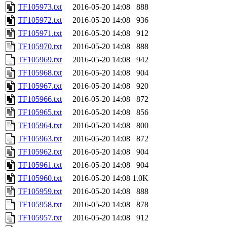
TF105973.txt
2016-05-20 14:08
888
TF105972.txt
2016-05-20 14:08
936
TF105971.txt
2016-05-20 14:08
912
TF105970.txt
2016-05-20 14:08
888
TF105969.txt
2016-05-20 14:08
942
TF105968.txt
2016-05-20 14:08
904
TF105967.txt
2016-05-20 14:08
920
TF105966.txt
2016-05-20 14:08
872
TF105965.txt
2016-05-20 14:08
856
TF105964.txt
2016-05-20 14:08
800
TF105963.txt
2016-05-20 14:08
872
TF105962.txt
2016-05-20 14:08
904
TF105961.txt
2016-05-20 14:08
904
TF105960.txt
2016-05-20 14:08
1.0K
TF105959.txt
2016-05-20 14:08
888
TF105958.txt
2016-05-20 14:08
878
TF105957.txt
2016-05-20 14:08
912