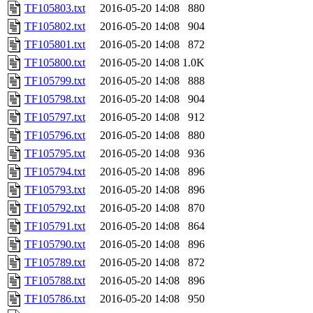
TF105803.txt
2016-05-20 14:08
880
TF105802.txt
2016-05-20 14:08
904
TF105801.txt
2016-05-20 14:08
872
TF105800.txt
2016-05-20 14:08
1.0K
TF105799.txt
2016-05-20 14:08
888
TF105798.txt
2016-05-20 14:08
904
TF105797.txt
2016-05-20 14:08
912
TF105796.txt
2016-05-20 14:08
880
TF105795.txt
2016-05-20 14:08
936
TF105794.txt
2016-05-20 14:08
896
TF105793.txt
2016-05-20 14:08
896
TF105792.txt
2016-05-20 14:08
870
TF105791.txt
2016-05-20 14:08
864
TF105790.txt
2016-05-20 14:08
896
TF105789.txt
2016-05-20 14:08
872
TF105788.txt
2016-05-20 14:08
896
TF105786.txt
2016-05-20 14:08
950