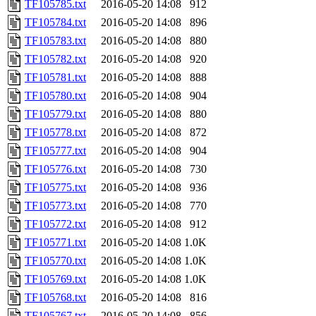
TF105785.txt
2016-05-20 14:08
912
TF105784.txt
2016-05-20 14:08
896
TF105783.txt
2016-05-20 14:08
880
TF105782.txt
2016-05-20 14:08
920
TF105781.txt
2016-05-20 14:08
888
TF105780.txt
2016-05-20 14:08
904
TF105779.txt
2016-05-20 14:08
880
TF105778.txt
2016-05-20 14:08
872
TF105777.txt
2016-05-20 14:08
904
TF105776.txt
2016-05-20 14:08
730
TF105775.txt
2016-05-20 14:08
936
TF105773.txt
2016-05-20 14:08
770
TF105772.txt
2016-05-20 14:08
912
TF105771.txt
2016-05-20 14:08
1.0K
TF105770.txt
2016-05-20 14:08
1.0K
TF105769.txt
2016-05-20 14:08
1.0K
TF105768.txt
2016-05-20 14:08
816
TF105767.txt
2016-05-20 14:08
856