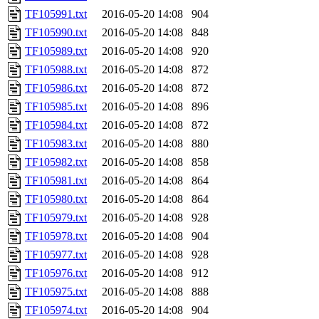
TF105991.txt
2016-05-20 14:08
904
TF105990.txt
2016-05-20 14:08
848
TF105989.txt
2016-05-20 14:08
920
TF105988.txt
2016-05-20 14:08
872
TF105986.txt
2016-05-20 14:08
872
TF105985.txt
2016-05-20 14:08
896
TF105984.txt
2016-05-20 14:08
872
TF105983.txt
2016-05-20 14:08
880
TF105982.txt
2016-05-20 14:08
858
TF105981.txt
2016-05-20 14:08
864
TF105980.txt
2016-05-20 14:08
864
TF105979.txt
2016-05-20 14:08
928
TF105978.txt
2016-05-20 14:08
904
TF105977.txt
2016-05-20 14:08
928
TF105976.txt
2016-05-20 14:08
912
TF105975.txt
2016-05-20 14:08
888
TF105974.txt
2016-05-20 14:08
904