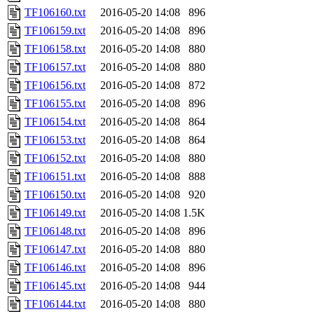
TF106160.txt
2016-05-20 14:08
896
TF106159.txt
2016-05-20 14:08
896
TF106158.txt
2016-05-20 14:08
880
TF106157.txt
2016-05-20 14:08
880
TF106156.txt
2016-05-20 14:08
872
TF106155.txt
2016-05-20 14:08
896
TF106154.txt
2016-05-20 14:08
864
TF106153.txt
2016-05-20 14:08
864
TF106152.txt
2016-05-20 14:08
880
TF106151.txt
2016-05-20 14:08
888
TF106150.txt
2016-05-20 14:08
920
TF106149.txt
2016-05-20 14:08
1.5K
TF106148.txt
2016-05-20 14:08
896
TF106147.txt
2016-05-20 14:08
880
TF106146.txt
2016-05-20 14:08
896
TF106145.txt
2016-05-20 14:08
944
TF106144.txt
2016-05-20 14:08
880