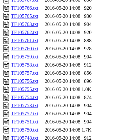
TF105766.txt
2016-05-20 14:08
920
TF105765.txt
2016-05-20 14:08
930
TF105763.txt
2016-05-20 14:08
904
TF105762.txt
2016-05-20 14:08
920
TF105761.txt
2016-05-20 14:08
888
TF105760.txt
2016-05-20 14:08
928
TF105759.txt
2016-05-20 14:08
904
TF105758.txt
2016-05-20 14:08
912
TF105757.txt
2016-05-20 14:08
856
TF105756.txt
2016-05-20 14:08
896
TF105755.txt
2016-05-20 14:08
1.0K
TF105754.txt
2016-05-20 14:08
874
TF105753.txt
2016-05-20 14:08
904
TF105752.txt
2016-05-20 14:08
904
TF105751.txt
2016-05-20 14:08
904
TF105750.txt
2016-05-20 14:08
1.7K
TF105748.txt
2016-05-20 14:08
912