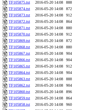
TF105875.txt
2016-05-20 14:08
888
TF105874.txt
2016-05-20 14:08
872
TF105873.txt
2016-05-20 14:08
912
TF105872.txt
2016-05-20 14:08
864
TF105871.txt
2016-05-20 14:08
880
TF105870.txt
2016-05-20 14:08
912
TF105869.txt
2016-05-20 14:08
872
TF105868.txt
2016-05-20 14:08
880
TF105867.txt
2016-05-20 14:08
904
TF105866.txt
2016-05-20 14:08
904
TF105865.txt
2016-05-20 14:08
912
TF105864.txt
2016-05-20 14:08
904
TF105863.txt
2016-05-20 14:08
888
TF105862.txt
2016-05-20 14:08
904
TF105860.txt
2016-05-20 14:08
896
TF105859.txt
2016-05-20 14:08
864
TF105858.txt
2016-05-20 14:08
960