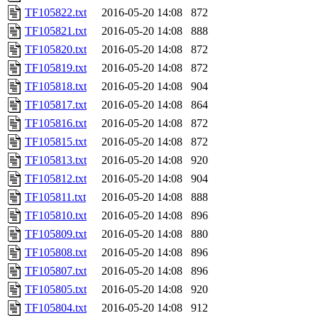
TF105822.txt
2016-05-20 14:08
872
TF105821.txt
2016-05-20 14:08
888
TF105820.txt
2016-05-20 14:08
872
TF105819.txt
2016-05-20 14:08
872
TF105818.txt
2016-05-20 14:08
904
TF105817.txt
2016-05-20 14:08
864
TF105816.txt
2016-05-20 14:08
872
TF105815.txt
2016-05-20 14:08
872
TF105813.txt
2016-05-20 14:08
920
TF105812.txt
2016-05-20 14:08
904
TF105811.txt
2016-05-20 14:08
888
TF105810.txt
2016-05-20 14:08
896
TF105809.txt
2016-05-20 14:08
880
TF105808.txt
2016-05-20 14:08
896
TF105807.txt
2016-05-20 14:08
896
TF105805.txt
2016-05-20 14:08
920
TF105804.txt
2016-05-20 14:08
912