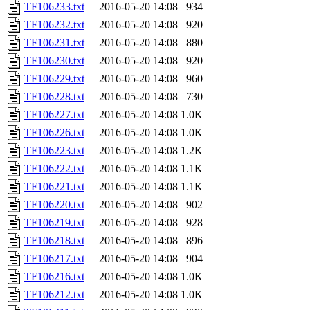
TF106233.txt
2016-05-20 14:08
934
TF106232.txt
2016-05-20 14:08
920
TF106231.txt
2016-05-20 14:08
880
TF106230.txt
2016-05-20 14:08
920
TF106229.txt
2016-05-20 14:08
960
TF106228.txt
2016-05-20 14:08
730
TF106227.txt
2016-05-20 14:08
1.0K
TF106226.txt
2016-05-20 14:08
1.0K
TF106223.txt
2016-05-20 14:08
1.2K
TF106222.txt
2016-05-20 14:08
1.1K
TF106221.txt
2016-05-20 14:08
1.1K
TF106220.txt
2016-05-20 14:08
902
TF106219.txt
2016-05-20 14:08
928
TF106218.txt
2016-05-20 14:08
896
TF106217.txt
2016-05-20 14:08
904
TF106216.txt
2016-05-20 14:08
1.0K
TF106212.txt
2016-05-20 14:08
1.0K