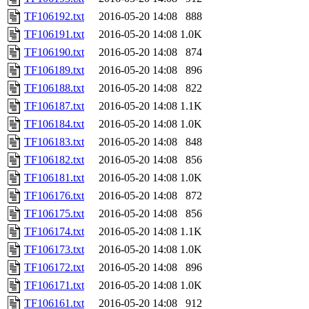
TF106192.txt
2016-05-20 14:08
888
TF106191.txt
2016-05-20 14:08
1.0K
TF106190.txt
2016-05-20 14:08
874
TF106189.txt
2016-05-20 14:08
896
TF106188.txt
2016-05-20 14:08
822
TF106187.txt
2016-05-20 14:08
1.1K
TF106184.txt
2016-05-20 14:08
1.0K
TF106183.txt
2016-05-20 14:08
848
TF106182.txt
2016-05-20 14:08
856
TF106181.txt
2016-05-20 14:08
1.0K
TF106176.txt
2016-05-20 14:08
872
TF106175.txt
2016-05-20 14:08
856
TF106174.txt
2016-05-20 14:08
1.1K
TF106173.txt
2016-05-20 14:08
1.0K
TF106172.txt
2016-05-20 14:08
896
TF106171.txt
2016-05-20 14:08
1.0K
TF106161.txt
2016-05-20 14:08
912