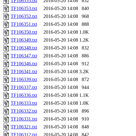
TF106355.txt
2016-05-20 14:08
832
TF106353.txt
2016-05-20 14:08
840
TF106352.txt
2016-05-20 14:08
968
TF106351.txt
2016-05-20 14:08
888
TF106350.txt
2016-05-20 14:08
1.0K
TF106349.txt
2016-05-20 14:08
1.2K
TF106348.txt
2016-05-20 14:08
832
TF106347.txt
2016-05-20 14:08
886
TF106346.txt
2016-05-20 14:08
912
TF106341.txt
2016-05-20 14:08
3.2K
TF106339.txt
2016-05-20 14:08
872
TF106337.txt
2016-05-20 14:08
944
TF106336.txt
2016-05-20 14:08
1.1K
TF106333.txt
2016-05-20 14:08
1.0K
TF106332.txt
2016-05-20 14:08
896
TF106331.txt
2016-05-20 14:08
910
TF106321.txt
2016-05-20 14:08
848
TF106312.txt
2016-05-20 14:08
842