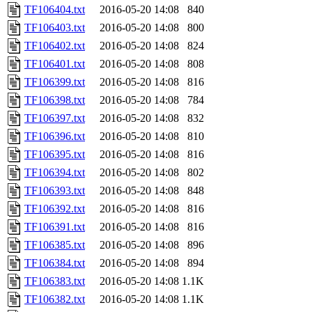
TF106404.txt
2016-05-20 14:08
840
TF106403.txt
2016-05-20 14:08
800
TF106402.txt
2016-05-20 14:08
824
TF106401.txt
2016-05-20 14:08
808
TF106399.txt
2016-05-20 14:08
816
TF106398.txt
2016-05-20 14:08
784
TF106397.txt
2016-05-20 14:08
832
TF106396.txt
2016-05-20 14:08
810
TF106395.txt
2016-05-20 14:08
816
TF106394.txt
2016-05-20 14:08
802
TF106393.txt
2016-05-20 14:08
848
TF106392.txt
2016-05-20 14:08
816
TF106391.txt
2016-05-20 14:08
816
TF106385.txt
2016-05-20 14:08
896
TF106384.txt
2016-05-20 14:08
894
TF106383.txt
2016-05-20 14:08
1.1K
TF106382.txt
2016-05-20 14:08
1.1K