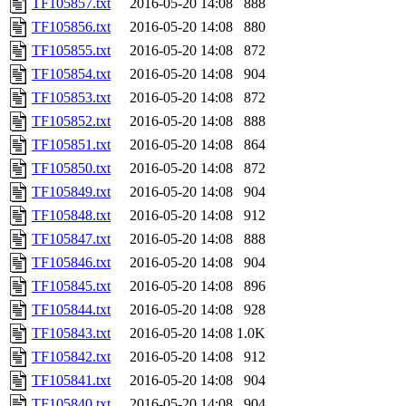
TF105857.txt
2016-05-20 14:08
888
TF105856.txt
2016-05-20 14:08
880
TF105855.txt
2016-05-20 14:08
872
TF105854.txt
2016-05-20 14:08
904
TF105853.txt
2016-05-20 14:08
872
TF105852.txt
2016-05-20 14:08
888
TF105851.txt
2016-05-20 14:08
864
TF105850.txt
2016-05-20 14:08
872
TF105849.txt
2016-05-20 14:08
904
TF105848.txt
2016-05-20 14:08
912
TF105847.txt
2016-05-20 14:08
888
TF105846.txt
2016-05-20 14:08
904
TF105845.txt
2016-05-20 14:08
896
TF105844.txt
2016-05-20 14:08
928
TF105843.txt
2016-05-20 14:08
1.0K
TF105842.txt
2016-05-20 14:08
912
TF105841.txt
2016-05-20 14:08
904
TF105840.txt
2016-05-20 14:08
904