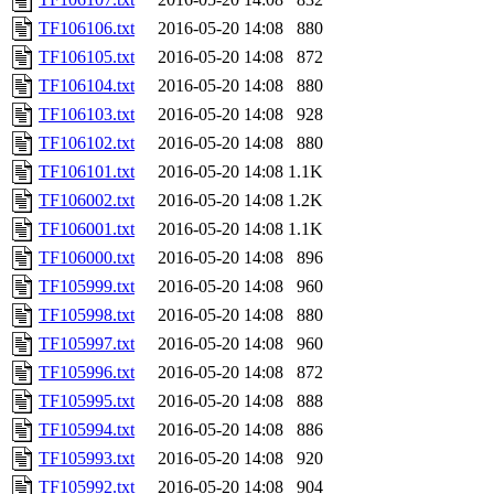
TF106106.txt
2016-05-20 14:08
880
TF106105.txt
2016-05-20 14:08
872
TF106104.txt
2016-05-20 14:08
880
TF106103.txt
2016-05-20 14:08
928
TF106102.txt
2016-05-20 14:08
880
TF106101.txt
2016-05-20 14:08
1.1K
TF106002.txt
2016-05-20 14:08
1.2K
TF106001.txt
2016-05-20 14:08
1.1K
TF106000.txt
2016-05-20 14:08
896
TF105999.txt
2016-05-20 14:08
960
TF105998.txt
2016-05-20 14:08
880
TF105997.txt
2016-05-20 14:08
960
TF105996.txt
2016-05-20 14:08
872
TF105995.txt
2016-05-20 14:08
888
TF105994.txt
2016-05-20 14:08
886
TF105993.txt
2016-05-20 14:08
920
TF105992.txt
2016-05-20 14:08
904