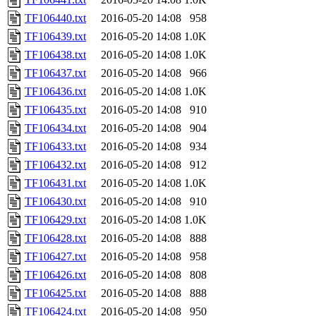
TF106440.txt
2016-05-20 14:08
958
TF106439.txt
2016-05-20 14:08
1.0K
TF106438.txt
2016-05-20 14:08
1.0K
TF106437.txt
2016-05-20 14:08
966
TF106436.txt
2016-05-20 14:08
1.0K
TF106435.txt
2016-05-20 14:08
910
TF106434.txt
2016-05-20 14:08
904
TF106433.txt
2016-05-20 14:08
934
TF106432.txt
2016-05-20 14:08
912
TF106431.txt
2016-05-20 14:08
1.0K
TF106430.txt
2016-05-20 14:08
910
TF106429.txt
2016-05-20 14:08
1.0K
TF106428.txt
2016-05-20 14:08
888
TF106427.txt
2016-05-20 14:08
958
TF106426.txt
2016-05-20 14:08
808
TF106425.txt
2016-05-20 14:08
888
TF106424.txt
2016-05-20 14:08
950