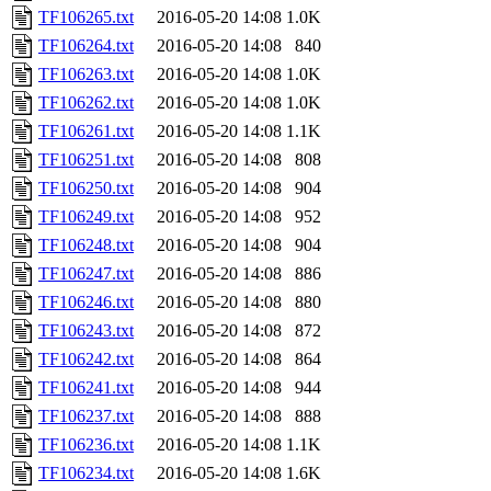
TF106265.txt
2016-05-20 14:08
1.0K
TF106264.txt
2016-05-20 14:08
840
TF106263.txt
2016-05-20 14:08
1.0K
TF106262.txt
2016-05-20 14:08
1.0K
TF106261.txt
2016-05-20 14:08
1.1K
TF106251.txt
2016-05-20 14:08
808
TF106250.txt
2016-05-20 14:08
904
TF106249.txt
2016-05-20 14:08
952
TF106248.txt
2016-05-20 14:08
904
TF106247.txt
2016-05-20 14:08
886
TF106246.txt
2016-05-20 14:08
880
TF106243.txt
2016-05-20 14:08
872
TF106242.txt
2016-05-20 14:08
864
TF106241.txt
2016-05-20 14:08
944
TF106237.txt
2016-05-20 14:08
888
TF106236.txt
2016-05-20 14:08
1.1K
TF106234.txt
2016-05-20 14:08
1.6K