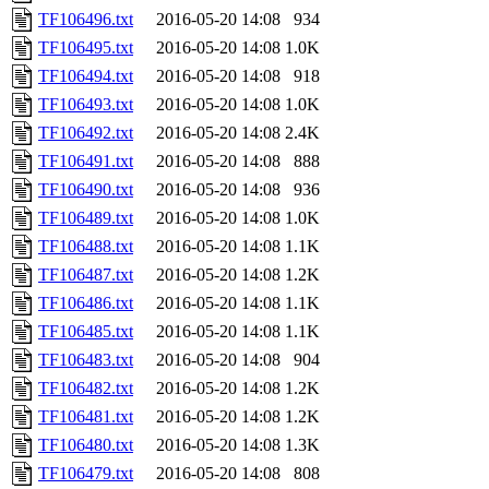
TF106496.txt
2016-05-20 14:08
934
TF106495.txt
2016-05-20 14:08
1.0K
TF106494.txt
2016-05-20 14:08
918
TF106493.txt
2016-05-20 14:08
1.0K
TF106492.txt
2016-05-20 14:08
2.4K
TF106491.txt
2016-05-20 14:08
888
TF106490.txt
2016-05-20 14:08
936
TF106489.txt
2016-05-20 14:08
1.0K
TF106488.txt
2016-05-20 14:08
1.1K
TF106487.txt
2016-05-20 14:08
1.2K
TF106486.txt
2016-05-20 14:08
1.1K
TF106485.txt
2016-05-20 14:08
1.1K
TF106483.txt
2016-05-20 14:08
904
TF106482.txt
2016-05-20 14:08
1.2K
TF106481.txt
2016-05-20 14:08
1.2K
TF106480.txt
2016-05-20 14:08
1.3K
TF106479.txt
2016-05-20 14:08
808