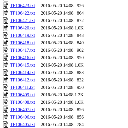
TF106423.txt
2016-05-20 14:08
926
TF106422.txt
2016-05-20 14:08
864
TF106421.txt
2016-05-20 14:08
872
TF106420.txt
2016-05-20 14:08
1.0K
TF106419.txt
2016-05-20 14:08
848
TF106418.txt
2016-05-20 14:08
840
TF106417.txt
2016-05-20 14:08
902
TF106416.txt
2016-05-20 14:08
950
TF106415.txt
2016-05-20 14:08
1.0K
TF106414.txt
2016-05-20 14:08
888
TF106412.txt
2016-05-20 14:08
832
TF106411.txt
2016-05-20 14:08
950
TF106409.txt
2016-05-20 14:08
1.2K
TF106408.txt
2016-05-20 14:08
1.6K
TF106407.txt
2016-05-20 14:08
856
TF106406.txt
2016-05-20 14:08
856
TF106405.txt
2016-05-20 14:08
784