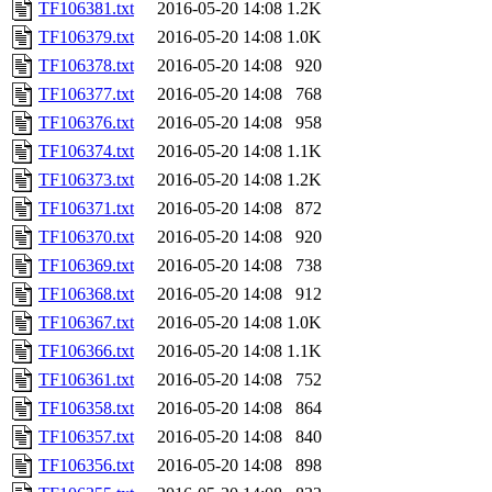
TF106381.txt
2016-05-20 14:08
1.2K
TF106379.txt
2016-05-20 14:08
1.0K
TF106378.txt
2016-05-20 14:08
920
TF106377.txt
2016-05-20 14:08
768
TF106376.txt
2016-05-20 14:08
958
TF106374.txt
2016-05-20 14:08
1.1K
TF106373.txt
2016-05-20 14:08
1.2K
TF106371.txt
2016-05-20 14:08
872
TF106370.txt
2016-05-20 14:08
920
TF106369.txt
2016-05-20 14:08
738
TF106368.txt
2016-05-20 14:08
912
TF106367.txt
2016-05-20 14:08
1.0K
TF106366.txt
2016-05-20 14:08
1.1K
TF106361.txt
2016-05-20 14:08
752
TF106358.txt
2016-05-20 14:08
864
TF106357.txt
2016-05-20 14:08
840
TF106356.txt
2016-05-20 14:08
898