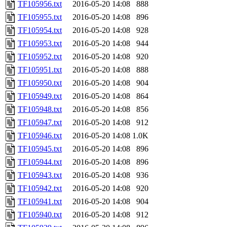
TF105956.txt
2016-05-20 14:08
888
TF105955.txt
2016-05-20 14:08
896
TF105954.txt
2016-05-20 14:08
928
TF105953.txt
2016-05-20 14:08
944
TF105952.txt
2016-05-20 14:08
920
TF105951.txt
2016-05-20 14:08
888
TF105950.txt
2016-05-20 14:08
904
TF105949.txt
2016-05-20 14:08
864
TF105948.txt
2016-05-20 14:08
856
TF105947.txt
2016-05-20 14:08
912
TF105946.txt
2016-05-20 14:08
1.0K
TF105945.txt
2016-05-20 14:08
896
TF105944.txt
2016-05-20 14:08
896
TF105943.txt
2016-05-20 14:08
936
TF105942.txt
2016-05-20 14:08
920
TF105941.txt
2016-05-20 14:08
904
TF105940.txt
2016-05-20 14:08
912