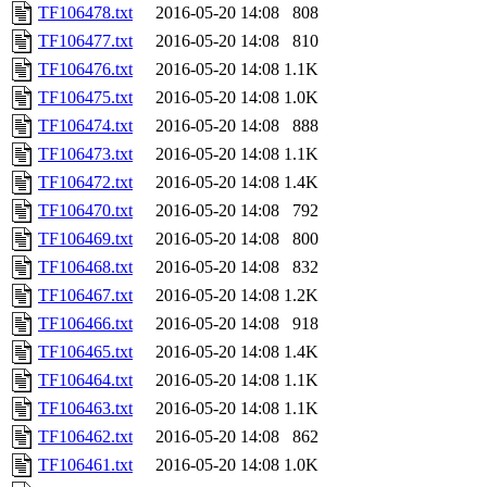
TF106478.txt
2016-05-20 14:08
808
TF106477.txt
2016-05-20 14:08
810
TF106476.txt
2016-05-20 14:08
1.1K
TF106475.txt
2016-05-20 14:08
1.0K
TF106474.txt
2016-05-20 14:08
888
TF106473.txt
2016-05-20 14:08
1.1K
TF106472.txt
2016-05-20 14:08
1.4K
TF106470.txt
2016-05-20 14:08
792
TF106469.txt
2016-05-20 14:08
800
TF106468.txt
2016-05-20 14:08
832
TF106467.txt
2016-05-20 14:08
1.2K
TF106466.txt
2016-05-20 14:08
918
TF106465.txt
2016-05-20 14:08
1.4K
TF106464.txt
2016-05-20 14:08
1.1K
TF106463.txt
2016-05-20 14:08
1.1K
TF106462.txt
2016-05-20 14:08
862
TF106461.txt
2016-05-20 14:08
1.0K