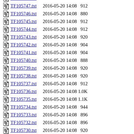
TF105747.txt
2016-05-20 14:08
912
TF105746.txt
2016-05-20 14:08
880
TF105745.txt
2016-05-20 14:08
912
TF105744.txt
2016-05-20 14:08
912
TF105743.txt
2016-05-20 14:08
920
TF105742.txt
2016-05-20 14:08
904
TF105741.txt
2016-05-20 14:08
904
TF105740.txt
2016-05-20 14:08
888
TF105739.txt
2016-05-20 14:08
920
TF105738.txt
2016-05-20 14:08
920
TF105737.txt
2016-05-20 14:08
912
TF105736.txt
2016-05-20 14:08
1.0K
TF105735.txt
2016-05-20 14:08
1.1K
TF105734.txt
2016-05-20 14:08
944
TF105733.txt
2016-05-20 14:08
896
TF105732.txt
2016-05-20 14:08
896
TF105730.txt
2016-05-20 14:08
920